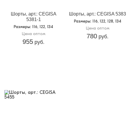
Шорты, арт.: CEGISA
Шорты, арт.: CEGISA 5383
5381-1
Размеры
: 116, 122, 128, 134
Размеры
: 116, 122, 134
Цена оптом
Цена оптом
780
руб.
955
руб.