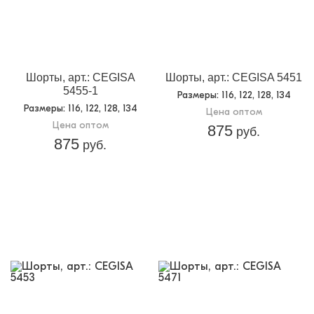
Шорты, арт.: CEGISA
Шорты, арт.: CEGISA 5451
5455-1
Размеры
: 116, 122, 128, 134
Размеры
: 116, 122, 128, 134
Цена оптом
Цена оптом
875
руб.
875
руб.