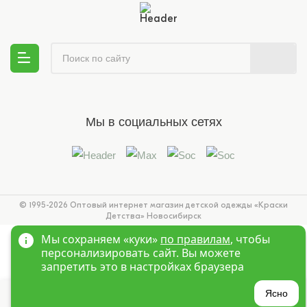
Мы в социальных сетях
© 1995-2026 Оптовый интернет магазин детской одежды «Краски
Детства»
Новосибирск
Мы сохраняем «куки»
по правилам
, чтобы
персонализировать сайт. Вы можете
запретить это в настройках браузера
?
Ясно