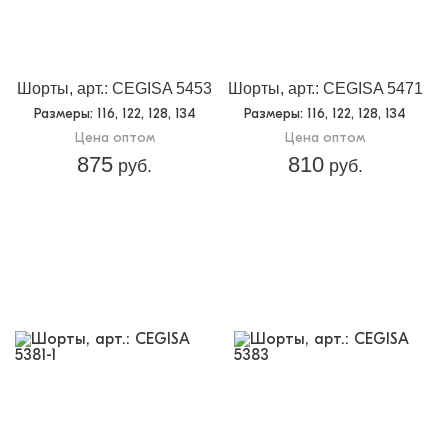
Шорты, арт.: CEGISA 5453
Шорты, арт.: CEGISA 5471
Размеры
: 116, 122, 128, 134
Размеры
: 116, 122, 128, 134
Цена оптом
Цена оптом
875
810
руб.
руб.