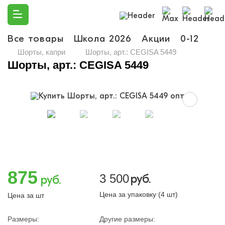
Все товары
Школа 2026
Акции
0-12
Ма
Шорты, капри
Шорты, арт.: CEGISA 5449
Шорты, арт.: CEGISA 5449
875
3 500
руб.
руб.
Цена за упаковку (4 шт)
Цена за шт
Размеры:
Другие размеры: