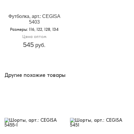
Футболка, арт.: CEGISA
5403
Размеры
: 116, 122, 128, 134
Цена оптом
545
руб.
Другие похожие товары