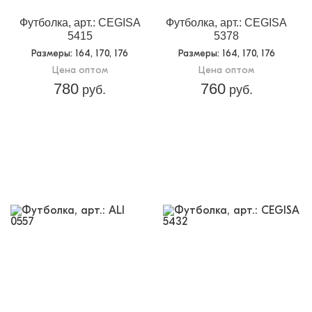
Футболка, арт.: CEGISA
Футболка, арт.: CEGISA
5415
5378
Размеры
: 164, 170, 176
Размеры
: 164, 170, 176
Цена оптом
Цена оптом
780
760
руб.
руб.