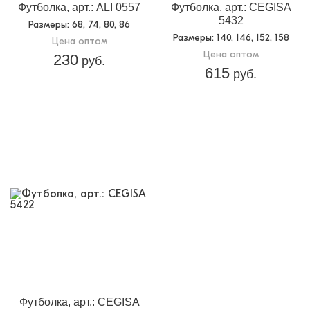
Футболка, арт.: ALI 0557
Футболка, арт.: CEGISA
5432
Размеры
: 68, 74, 80, 86
Размеры
: 140, 146, 152, 158
Цена оптом
Цена оптом
230
руб.
615
руб.
Футболка, арт.: CEGISA