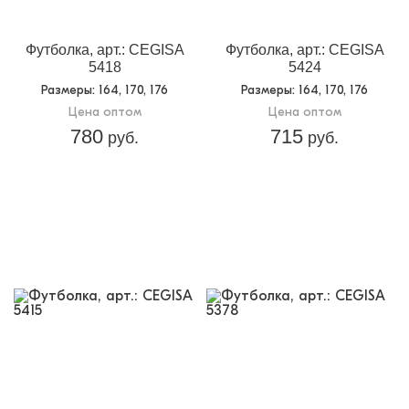
Доп.параметр 2:
трикотаж
Футболка, арт.: CEGISA
Футболка, арт.: CEGISA
5418
5424
Размеры
: 164, 170, 176
Размеры
: 164, 170, 176
Цена оптом
Цена оптом
780
715
руб.
руб.