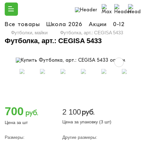
Все товары
Школа 2026
Акции
0-12
Ма
Футболки, майки
Футболка, арт.: CEGISA 5433
Футболка, арт.: CEGISA 5433
700
2 100
руб.
руб.
Цена за упаковку (3 шт)
Цена за шт
Размеры:
Другие размеры: