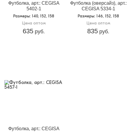
Футболка, арт.: CEGISA
Футболка (оверсайз), арт.:
5402-1
CEGISA 5334-1
Размеры
: 140, 152, 158
Размеры
: 146, 152, 158
Цена оптом
Цена оптом
635
835
руб.
руб.
Футболка, арт.: CEGISA