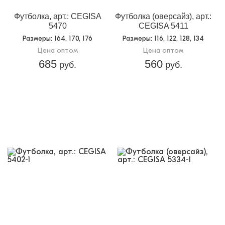
Футболка, арт.: CEGISA
Футболка (оверсайз), арт.:
5470
CEGISA 5411
Размеры
: 164, 170, 176
Размеры
: 116, 122, 128, 134
Цена оптом
Цена оптом
685
560
руб.
руб.