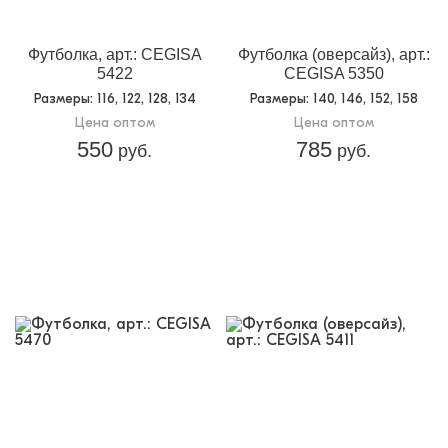
Доп.параметр 2:
трикотаж
Футболка, арт.: CEGISA
Футболка (оверсайз), арт.:
5422
CEGISA 5350
Размеры
: 116, 122, 128, 134
Размеры
: 140, 146, 152, 158
Цена оптом
Цена оптом
550
785
руб.
руб.