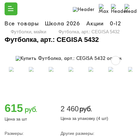
Все товары
Школа 2026
Акции
0-12
Ма
Футболки, майки
Футболка, арт.: CEGISA 5432
Футболка, арт.: CEGISA 5432
615
2 460
руб.
руб.
Цена за упаковку (4 шт)
Цена за шт
Размеры:
Другие размеры: