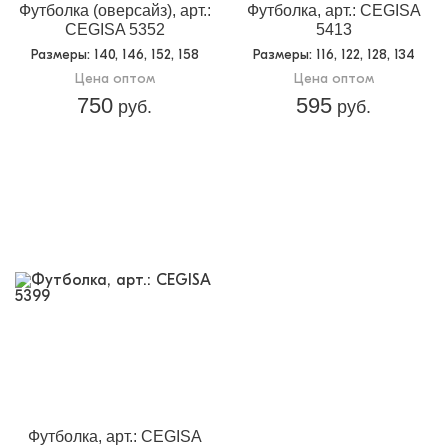
Футболка (оверсайз), арт.:
Футболка, арт.: CEGISA
CEGISA 5352
5413
Размеры
: 140, 146, 152, 158
Размеры
: 116, 122, 128, 134
Цена оптом
Цена оптом
750
595
руб.
руб.
Футболка, арт.: CEGISA