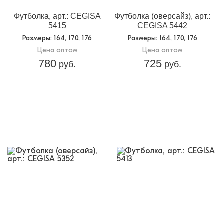
Футболка, арт.: CEGISA
Футболка (оверсайз), арт.:
5415
CEGISA 5442
Размеры
: 164, 170, 176
Размеры
: 164, 170, 176
Цена оптом
Цена оптом
780
725
руб.
руб.