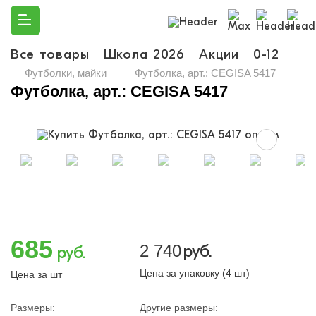
Все товары
Школа 2026
Акции
0-12
Ма
Футболки, майки
Футболка, арт.: CEGISA 5417
Футболка, арт.: CEGISA 5417
685
2 740
руб.
руб.
Цена за упаковку (4 шт)
Цена за шт
Размеры:
Другие размеры: