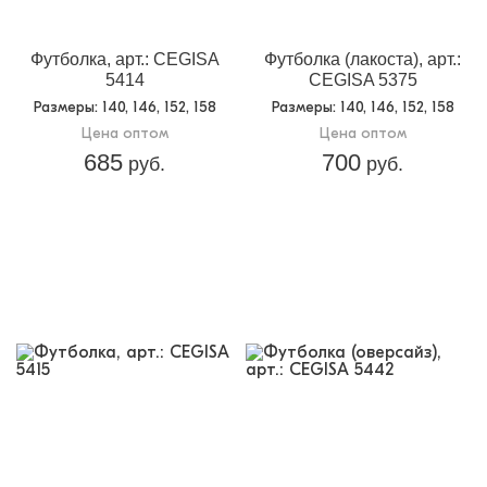
Футболка, арт.: CEGISA
Футболка (лакоста), арт.:
5414
CEGISA 5375
Размеры
: 140, 146, 152, 158
Размеры
: 140, 146, 152, 158
Цена оптом
Цена оптом
685
700
руб.
руб.