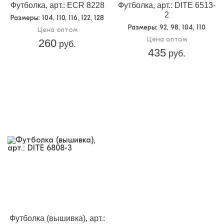
Футболка, арт.: ECR 8228
Футболка, арт.: DITE 6513-
2
Размеры
: 104, 110, 116, 122, 128
Размеры
: 92, 98, 104, 110
Цена оптом
Цена оптом
260
руб.
435
руб.
Футболка (вышивка), арт.: