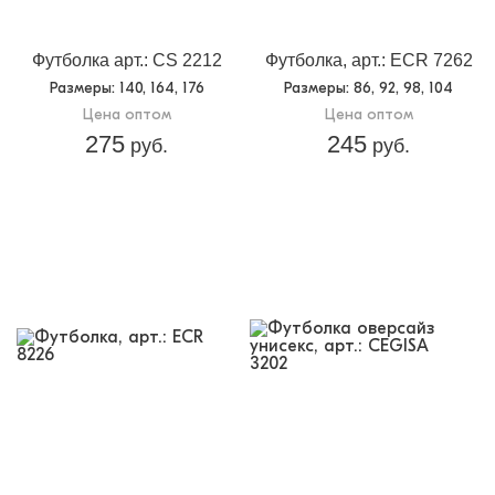
Футболка арт.: CS 2212
Футболка, арт.: ECR 7262
Размеры
: 140, 164, 176
Размеры
: 86, 92, 98, 104
Цена оптом
Цена оптом
275
245
руб.
руб.