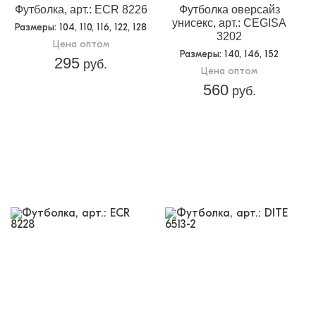
Футболка, арт.: ECR 8226
Футболка оверсайз
унисекс, арт.: CEGISA
Размеры
: 104, 110, 116, 122, 128
3202
Цена оптом
Размеры
: 140, 146, 152
295
руб.
Цена оптом
560
руб.