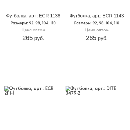
Футболка, арт.: ECR 1138
Футболка, арт.: ECR 1143
Размеры
: 92, 98, 104, 110
Размеры
: 92, 98, 104, 110
Цена оптом
Цена оптом
265
265
руб.
руб.