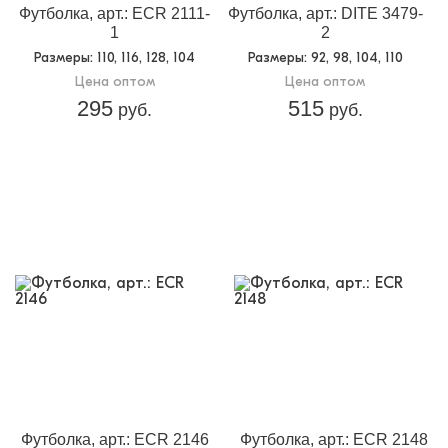
Футболка, арт.: ECR 2111-
Футболка, арт.: DITE 3479-
1
2
Размеры
: 110, 116, 128, 104
Размеры
: 92, 98, 104, 110
Цена оптом
Цена оптом
295
515
руб.
руб.
Футболка, арт.: ECR 2146
Футболка, арт.: ECR 2148