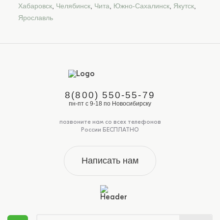
Хабаровск
,
Челябинск
,
Чита
,
Южно-Сахалинск
,
Якутск
,
Ярославль
8(800) 550-55-79
пн-пт с 9-18 по Новосибирску
позвоните нам со всех телефонов
России БЕСПЛАТНО
Написать нам