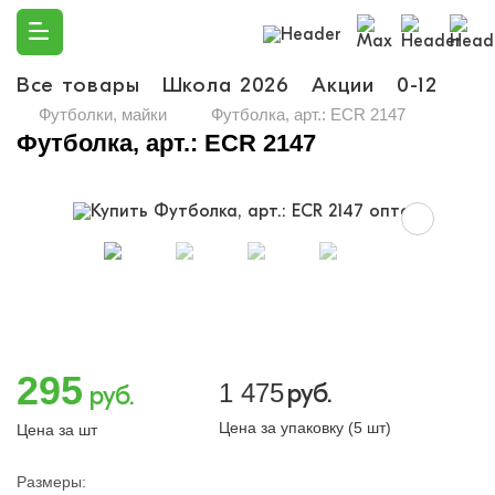
Все товары
Школа 2026
Акции
0-12
Ма
Футболки, майки
Футболка, арт.: ECR 2147
Футболка, арт.: ECR 2147
295
1 475
руб.
руб.
Цена за упаковку (5 шт)
Цена за шт
Размеры: