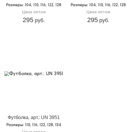
Размеры
: 104, 110, 116, 122, 128
Размеры
: 104, 110, 116, 122, 128
Цена оптом
Цена оптом
295
295
руб.
руб.
Футболка, арт.: UN 3951
Размеры
: 110, 116, 122, 128, 134
Цена оптом