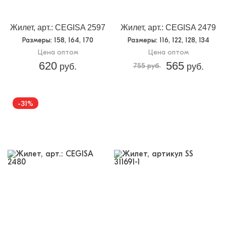
Жилет, арт.: CEGISA 2597
Жилет, арт.: CEGISA 2479
Размеры
: 158, 164, 170
Размеры
: 116, 122, 128, 134
Цена оптом
Цена оптом
620
565
руб.
755 руб.
руб.
-31%