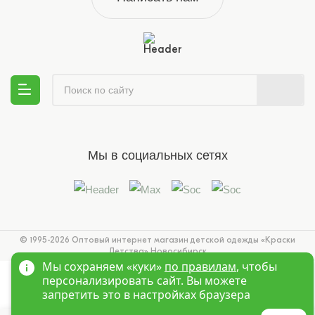
Мы в социальных сетях
© 1995-2026 Оптовый интернет магазин детской одежды «Краски
Детства»
Новосибирск
Мы сохраняем «куки»
по правилам
, чтобы
персонализировать сайт. Вы можете
запретить это в настройках браузера