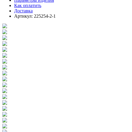
Параметры изделия
Как оплатить
Доставка
Артикул: 225254-2-1