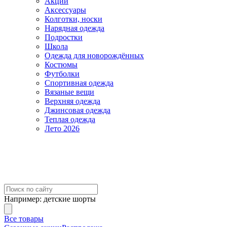
Акции
Аксессуары
Колготки, носки
Нарядная одежда
Подростки
Школа
Одежда для новорождённых
Костюмы
Футболки
Спортивная одежда
Вязаные вещи
Верхняя одежда
Джинсовая одежда
Теплая одежда
Лето 2026
Например:
детские шорты
Все товары