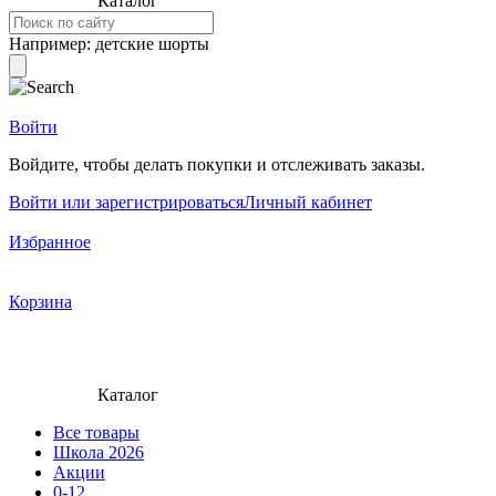
Каталог
Например:
детские шорты
Войти
Войдите, чтобы делать покупки и отслеживать заказы.
Войти или зарегистрироваться
Личный кабинет
Избранное
Корзина
Каталог
Все товары
Школа 2026
Акции
0-12