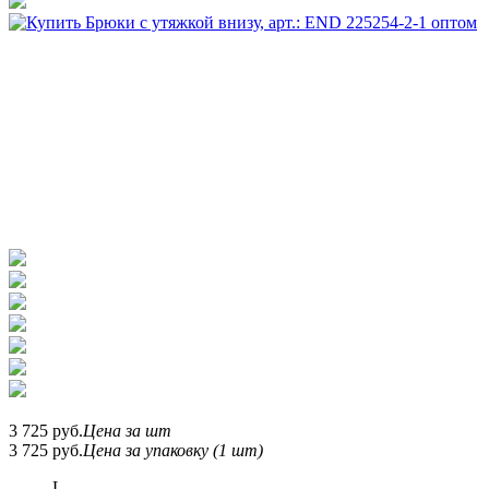
3 725
руб.
Цена за шт
3 725
руб.
Цена за упаковку (1 шт)
L