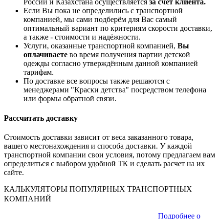
России и Казахстана осуществляется
за счет клиента.
Если Вы пока не определились с транспортной
компанией, мы сами подберём для Вас самый
оптимальный вариант по критериям скорости доставки,
а также - стоимости и надёжности.
Услуги, оказанные транспортной компанией,
Вы
оплачиваете
во время получения партии детской
одежды согласно утверждённым данной компанией
тарифам.
По доставке все вопросы также решаются с
менеджерами "Краски детства" посредством телефона
или формы обратной связи.
Рассчитать доставку
Стоимость доставки зависит от веса заказанного товара,
вашего местонахождения и способа доставки. У каждой
транспортной компании свои условия, потому предлагаем вам
определиться с выбором удобной ТК и сделать расчет на их
сайте.
КАЛЬКУЛЯТОРЫ ПОПУЛЯРНЫХ ТРАНСПОРТНЫХ
КОМПАНИЙ
Подробнее о