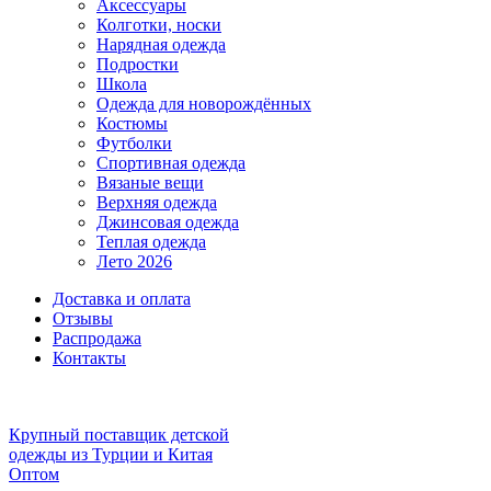
Аксессуары
Колготки, носки
Нарядная одежда
Подростки
Школа
Одежда для новорождённых
Костюмы
Футболки
Спортивная одежда
Вязаные вещи
Верхняя одежда
Джинсовая одежда
Теплая одежда
Лето 2026
Доставка и оплата
Отзывы
Распродажа
Контакты
Крупный поставщик детской
одежды из
Турции и Китая
Оптом