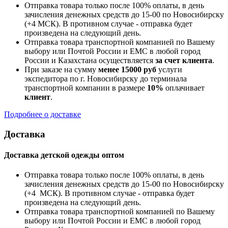
Отправка товара только после 100% оплаты, в день
зачисления денежных средств до 15-00 по Новосибирску
(+4 МСК). В противном случае - отправка будет
произведена на следующий день.
Отправка товара транспортной компанией по Вашему
выбору или Почтой России и ЕМС в любой город
России и Казахстана осуществляется
за счет клиента
.
При заказе на сумму
менее 15000 руб
услуги
экспедитора по г. Новосибирску до терминала
транспортной компании в размере
10%
оплачивает
клиент
.
Подробнее о доставке
Доставка
Доставка детской одежды оптом
Отправка товара только после 100% оплаты, в день
зачисления денежных средств до 15-00 по Новосибирску
(+4 МСК). В противном случае - отправка будет
произведена на следующий день.
Отправка товара транспортной компанией по Вашему
выбору или Почтой России и ЕМС в любой город