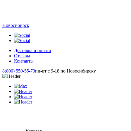
Новосибирск
Доставка и оплата
Отзывы
Контакты
8(800) 550-55-79
пн-пт с 9-18 по Новосибирску