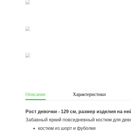
Описание
Характеристики
Рост девочки - 129 см, размер изделия на ней 
Забавный яркий повседневный костюм для дев
костюм из шорт и фуболки