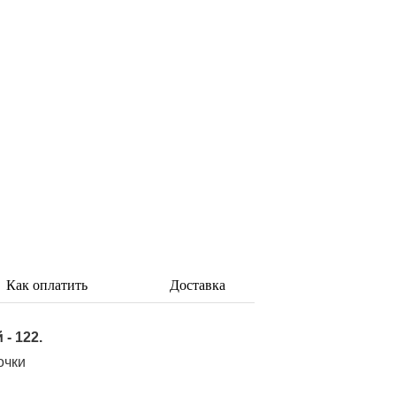
Как оплатить
Доставка
- 122.
очки