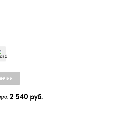
2 540 руб.
ра: