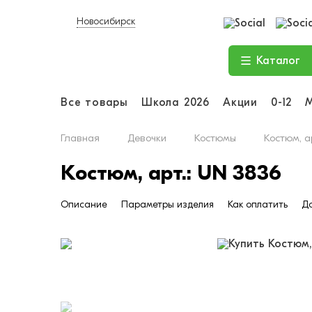
Новосибирск
Каталог
Все товары
Школа 2026
Акции
0-12
Главная
Девочки
Костюмы
Костюм, а
Костюм, арт.: UN 3836
Описание
Параметры изделия
Как оплатить
До