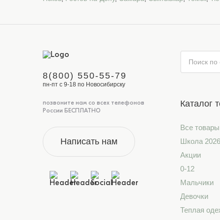
8(800) 550-55-79
пн-пт с 9-18 по Новосибирску
Каталог 
позвоните нам со всех телефонов
России БЕСПЛАТНО
Все товары
Написать нам
Школа 202
Акции
0-12
Мальчики
Девочки
Теплая оде