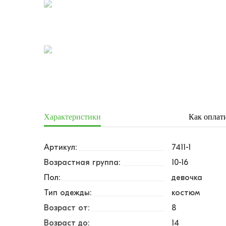
Характеристики
Как оплат
Артикул:
7411-1
Возрастная группа:
10-16
Пол:
девочка
Тип одежды:
костюм
Возраст от:
8
Возраст до:
14