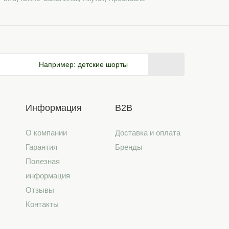
Например:
детские шорты
Информация
B2B
О компании
Доставка и оплата
Гарантия
Бренды
Полезная
информация
Отзывы
Контакты