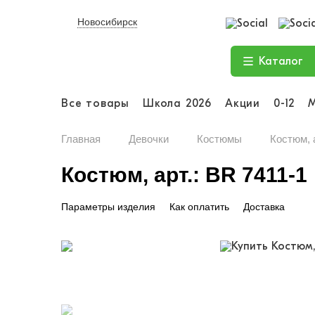
Новосибирск
Каталог
Все товары
Школа 2026
Акции
0-12
Главная
Девочки
Костюмы
Костюм, а
Костюм, арт.: BR 7411-1
Параметры изделия
Как оплатить
Доставка