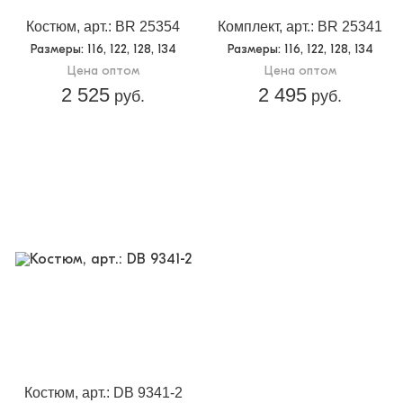
Костюм, арт.: BR 25354
Комплект, арт.: BR 25341
Размеры
: 116, 122, 128, 134
Размеры
: 116, 122, 128, 134
Цена оптом
Цена оптом
2 525
2 495
руб.
руб.
Костюм, арт.: DB 9341-2