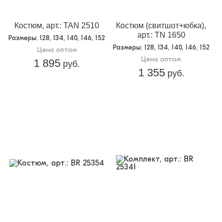
Костюм, арт.: TAN 2510
Костюм (свитшот+юбка),
арт.: TN 1650
Размеры
: 128, 134, 140, 146, 152
Размеры
: 128, 134, 140, 146, 152
Цена оптом
Цена оптом
1 895
руб.
1 355
руб.