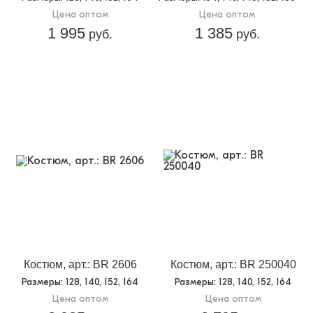
Цена оптом
Цена оптом
1 995
1 385
руб.
руб.
Костюм, арт.: BR 2606
Костюм, арт.: BR 250040
Размеры
: 128, 140, 152, 164
Размеры
: 128, 140, 152, 164
Цена оптом
Цена оптом