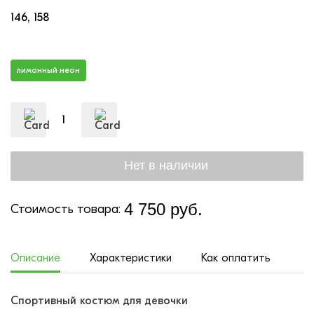
146
158
лимонный неон
4 750 руб.
Стоимость товара:
Описание
Характеристики
Как оплатить
До
Спортивный костюм для девочки