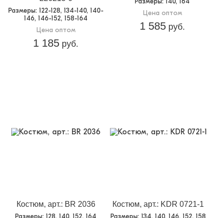
Размеры
: 140, 164
Размеры
: 122-128, 134-140, 140-
Цена оптом
146, 146-152, 158-164
1 585
руб.
Цена оптом
1 185
руб.
Костюм, арт.: BR 2036
Костюм, арт.: KDR 0721-1
Размеры
: 128, 140, 152, 164
Размеры
: 134, 140, 146, 152, 158