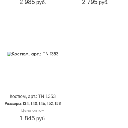
2 985
2 795
руб.
руб.
Костюм, арт.: TN 1353
Размеры
: 134, 140, 146, 152, 158
Цена оптом
1 845
руб.