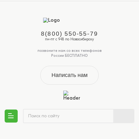
8(800) 550-55-79
пн-пт с 9-18 по Новосибирску
позвоните нам со всех телефонов
России БЕСПЛАТНО
Написать нам