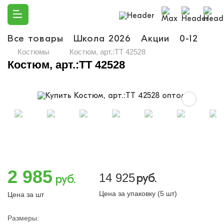
Все товары
Школа 2026
Акции
0-12
Ма
Костюмы
Костюм, арт.:TT 42528
Костюм, арт.:TT 42528
2 985
14 925
руб.
руб.
Цена за упаковку (5 шт)
Цена за шт
Размеры: