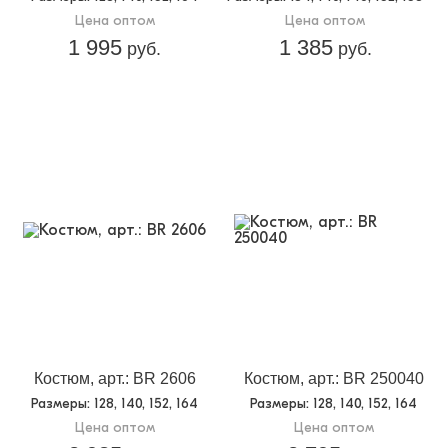
Цена оптом
Цена оптом
1 995
1 385
руб.
руб.
Костюм, арт.: BR 2606
Костюм, арт.: BR 250040
Размеры
: 128, 140, 152, 164
Размеры
: 128, 140, 152, 164
Цена оптом
Цена оптом