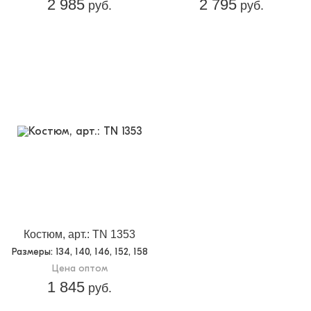
2 985
2 795
руб.
руб.
Костюм, арт.: TN 1353
Размеры
: 134, 140, 146, 152, 158
Цена оптом
1 845
руб.