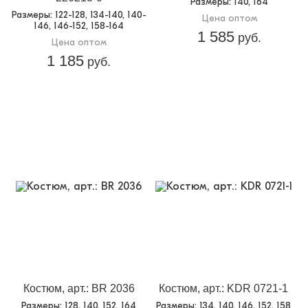
Размеры
: 140, 164
Размеры
: 122-128, 134-140, 140-
Цена оптом
146, 146-152, 158-164
1 585
руб.
Цена оптом
1 185
руб.
Костюм, арт.: BR 2036
Костюм, арт.: KDR 0721-1
Размеры
: 128, 140, 152, 164
Размеры
: 134, 140, 146, 152, 158