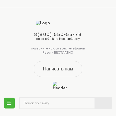
8(800) 550-55-79
пн-пт с 9-18 по Новосибирску
позвоните нам со всех телефонов
России БЕСПЛАТНО
Написать нам