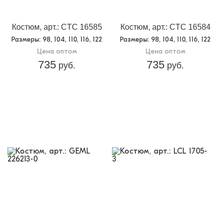
Костюм, арт.: CTC 16585
Костюм, арт.: CTC 16584
Размеры
: 98, 104, 110, 116, 122
Размеры
: 98, 104, 110, 116, 122
Цена оптом
Цена оптом
735
735
руб.
руб.