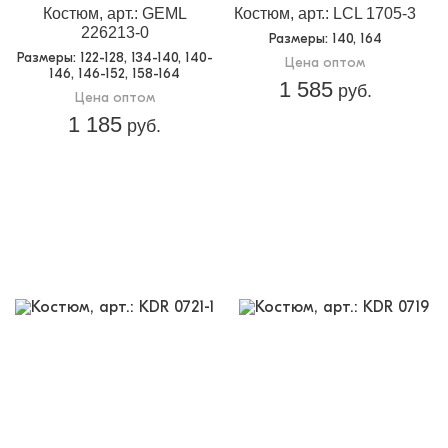
Костюм, арт.: GEML
Костюм, арт.: LCL 1705-3
226213-0
Размеры
: 140, 164
Размеры
: 122-128, 134-140, 140-
Цена оптом
146, 146-152, 158-164
1 585
руб.
Цена оптом
1 185
руб.