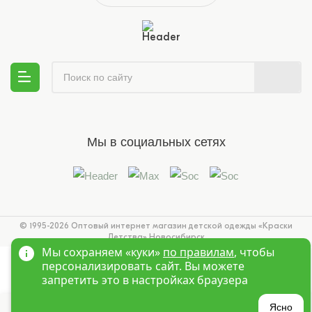
Мы в социальных сетях
© 1995-2026 Оптовый интернет магазин детской одежды «Краски
Детства»
Новосибирск
Мы сохраняем «куки»
по правилам
, чтобы
персонализировать сайт. Вы можете
запретить это в настройках браузера
Ясно