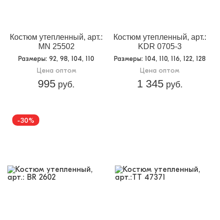
Костюм утепленный, арт.:
Костюм утепленный, арт.:
MN 25502
KDR 0705-3
Размеры
: 92, 98, 104, 110
Размеры
: 104, 110, 116, 122, 128
Цена оптом
Цена оптом
995
1 345
руб.
руб.
-30%