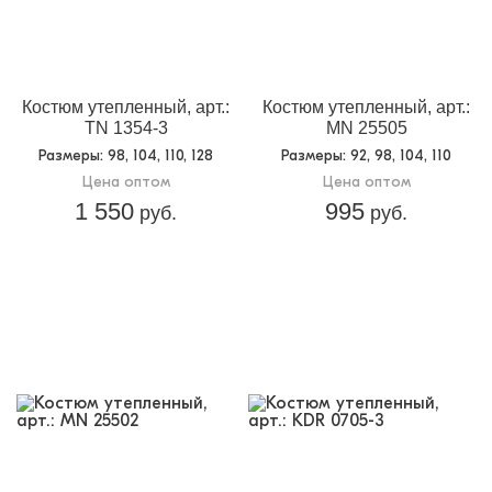
Костюм утепленный, арт.:
Костюм утепленный, арт.:
TN 1354-3
MN 25505
Размеры
: 98, 104, 110, 128
Размеры
: 92, 98, 104, 110
Цена оптом
Цена оптом
1 550
995
руб.
руб.