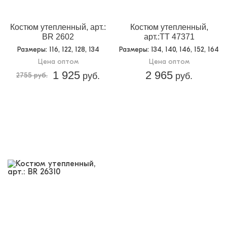
Костюм утепленный, арт.:
Костюм утепленный,
BR 2602
арт.:TT 47371
Размеры
: 116, 122, 128, 134
Размеры
: 134, 140, 146, 152, 164
Цена оптом
Цена оптом
1 925
2 965
2755 руб.
руб.
руб.