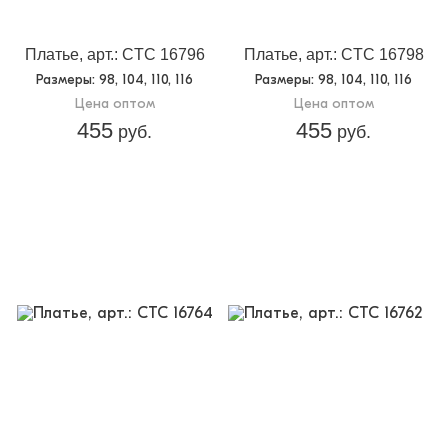
Платье, арт.: CTC 16796
Платье, арт.: CTC 16798
Размеры
: 98, 104, 110, 116
Размеры
: 98, 104, 110, 116
Цена оптом
Цена оптом
455
455
руб.
руб.