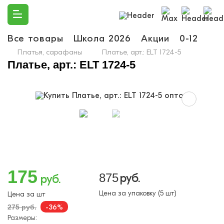
Все товары
Школа 2026
Акции
0-12
Ма
Платья, сарафаны
Платье, арт.: ELT 1724-5
Платье, арт.: ELT 1724-5
175
875
руб.
руб.
Цена за упаковку (5 шт)
Цена за шт
-36%
275 руб.
Размеры: