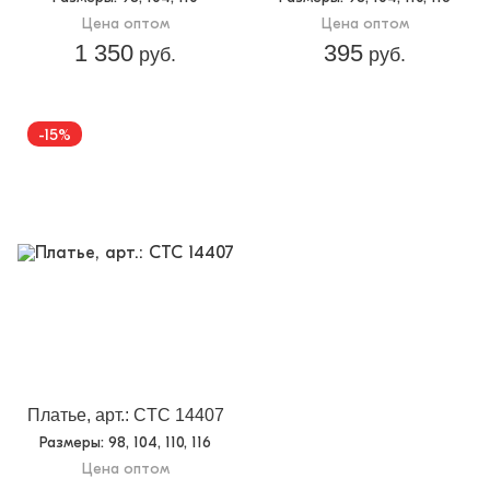
Цена оптом
Цена оптом
1 350
395
руб.
руб.
-15%
Платье, арт.: CTC 14407
Размеры
: 98, 104, 110, 116
Цена оптом