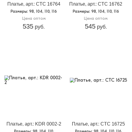
Платье, арт.: CTC 16764
Платье, арт.: CTC 16762
Размеры
: 98, 104, 110, 116
Размеры
: 98, 104, 110, 116
Цена оптом
Цена оптом
535
545
руб.
руб.
Платье, арт.: KDR 0002-2
Платье, арт.: CTC 16725
Размеры
: 98, 104, 110
Размеры
: 98, 104, 110, 116