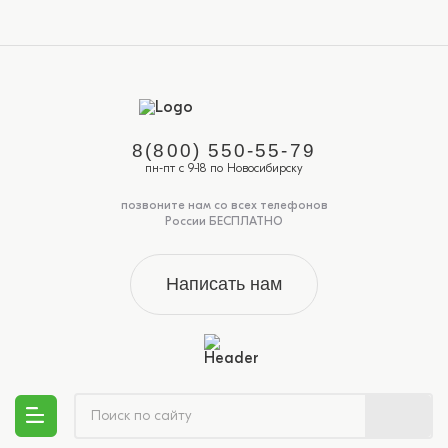
8(800) 550-55-79
пн-пт с 9-18 по Новосибирску
позвоните нам со всех телефонов
России БЕСПЛАТНО
Написать нам