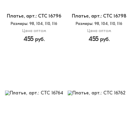
Платье, арт.: CTC 16796
Платье, арт.: CTC 16798
Размеры
: 98, 104, 110, 116
Размеры
: 98, 104, 110, 116
Цена оптом
Цена оптом
455
455
руб.
руб.