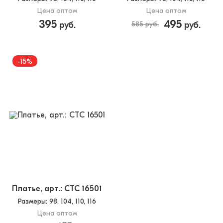
Цена оптом
Цена оптом
395
495
руб.
585 руб.
руб.
-15%
Платье, арт.: CTC 16501
Размеры
: 98, 104, 110, 116
Цена оптом