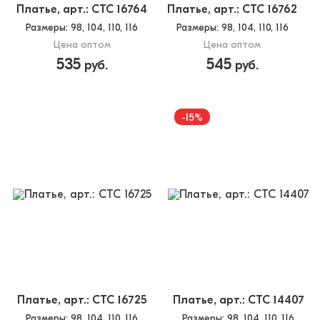
Платье, арт.: CTC 16764
Платье, арт.: CTC 16762
Размеры
: 98, 104, 110, 116
Размеры
: 98, 104, 110, 116
Цена оптом
Цена оптом
535
545
руб.
руб.
-15%
Платье, арт.: CTC 16725
Платье, арт.: CTC 14407
Размеры
: 98, 104, 110, 116
Размеры
: 98, 104, 110, 116