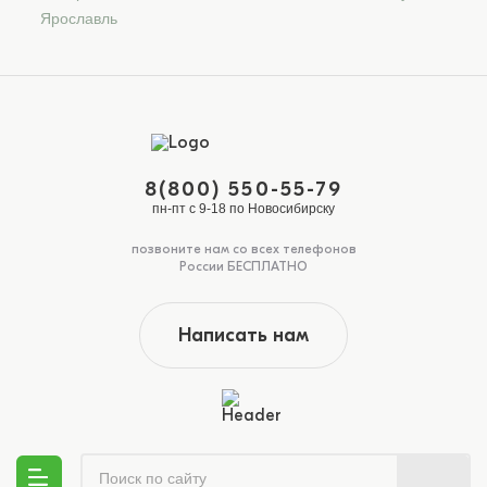
Ярославль
8(800) 550-55-79
пн-пт с 9-18 по Новосибирску
позвоните нам со всех телефонов
России БЕСПЛАТНО
Написать нам