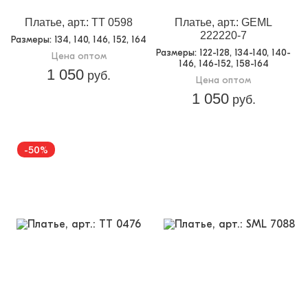
Платье, арт.: TT 0598
Платье, арт.: GEML
222220-7
Размеры
: 134, 140, 146, 152, 164
Размеры
: 122-128, 134-140, 140-
Цена оптом
146, 146-152, 158-164
1 050
руб.
Цена оптом
1 050
руб.
-50%