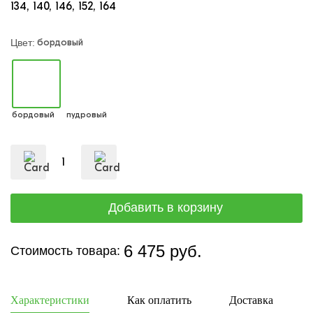
134
140
146
152
164
бордовый
Цвет:
бордовый
пудровый
6 475 руб.
Стоимость товара:
Характеристики
Как оплатить
Доставка