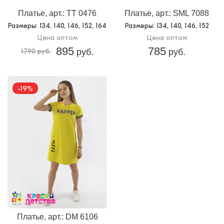
Платье, арт.: TT 0476
Платье, арт.: SML 7088
Размеры
: 134, 140, 146, 152, 164
Размеры
: 134, 140, 146, 152
Цена оптом
Цена оптом
895
785
1790 руб.
руб.
руб.
-19%
Платье, арт.: DM 6106