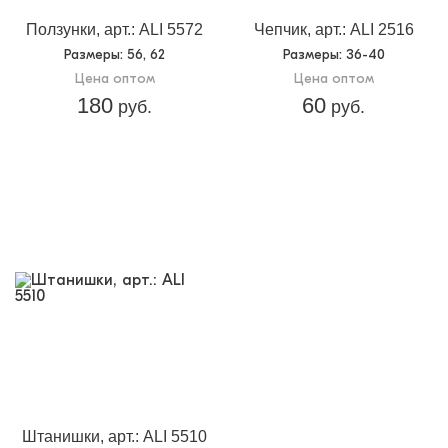
Ползунки, арт.: ALI 5572
Чепчик, арт.: ALI 2516
Размеры
: 56, 62
Размеры
: 36-40
Цена оптом
Цена оптом
180
60
руб.
руб.
Штанишки, арт.: ALI 5510