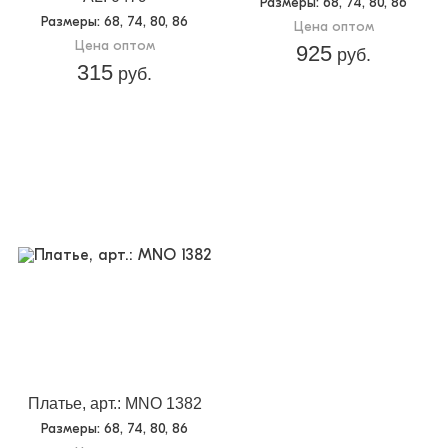
Размеры
: 68, 74, 80, 86
Размеры
: 68, 74, 80, 86
Цена оптом
Цена оптом
925
руб.
315
руб.
Платье, арт.: MNO 1382
Размеры
: 68, 74, 80, 86