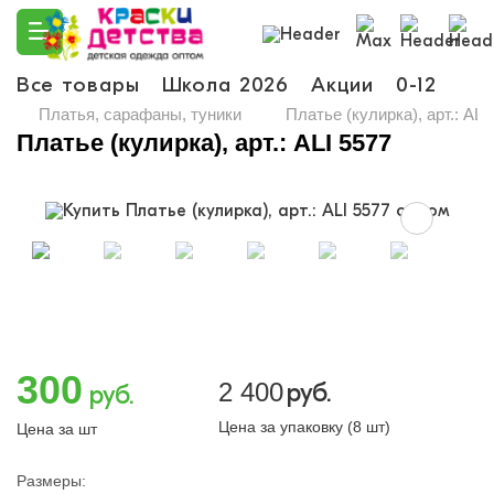
Все товары
Школа 2026
Акции
0-12
Ма
Платья, сарафаны, туники
Платье (кулирка), арт.: ALI
Платье (кулирка), арт.: ALI 5577
300
2 400
руб.
руб.
Цена за упаковку (8 шт)
Цена за шт
Размеры: