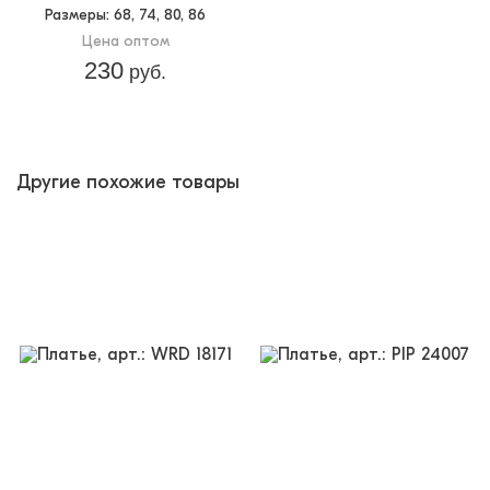
Размеры
: 68, 74, 80, 86
Цена оптом
230
руб.
Другие похожие товары