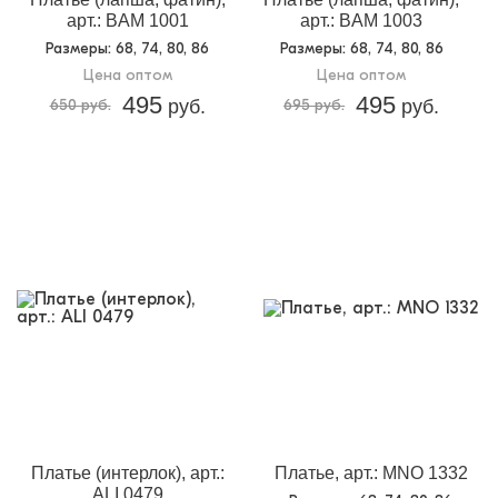
арт.: BAM 1001
арт.: BAM 1003
Размеры
: 68, 74, 80, 86
Размеры
: 68, 74, 80, 86
Цена оптом
Цена оптом
495
495
650 руб.
руб.
695 руб.
руб.
Платье (интерлок), арт.:
Платье, арт.: MNO 1332
ALI 0479