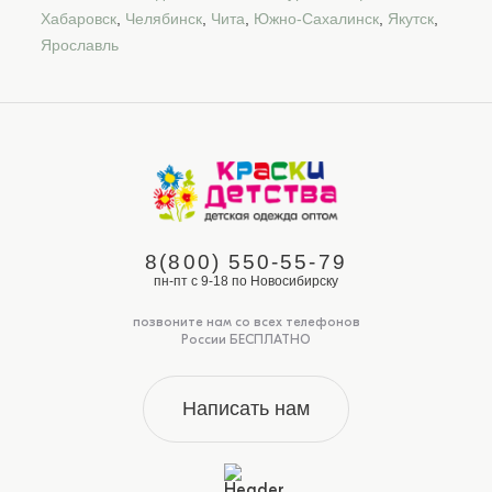
Хабаровск
,
Челябинск
,
Чита
,
Южно-Сахалинск
,
Якутск
,
Ярославль
8(800) 550-55-79
пн-пт с 9-18 по Новосибирску
позвоните нам со всех телефонов
России БЕСПЛАТНО
Написать нам