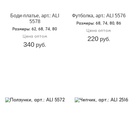
Боди-платье, арт.: ALI
Футболка, арт.: ALI 5576
5578
Размеры
: 68, 74, 80, 86
Размеры
: 62, 68, 74, 80
Цена оптом
Цена оптом
220
руб.
340
руб.