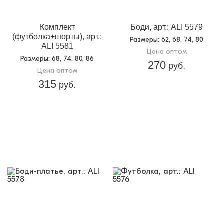
Комплект
Боди, арт.: ALI 5579
(футболка+шорты), арт.:
Размеры
: 62, 68, 74, 80
ALI 5581
Цена оптом
Размеры
: 68, 74, 80, 86
270
руб.
Цена оптом
315
руб.