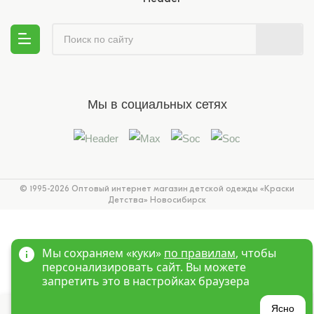
Мы в социальных сетях
© 1995-2026 Оптовый интернет магазин детской одежды «Краски
Детства»
Новосибирск
Мы сохраняем «куки»
по правилам
, чтобы
персонализировать сайт. Вы можете
запретить это в настройках браузера
?
Ясно