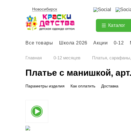
Новосибирск
Каталог
Все товары
Школа 2026
Акции
0-12
Главная
0-12 месяцев
Платья, сарафаны,
Платье с манишкой, арт
Параметры изделия
Как оплатить
Доставка