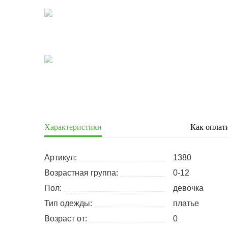
Характеристики
Как оплат
Артикул:
1380
Возрастная группа:
0-12
Пол:
девочка
Тип одежды:
платье
Возраст от:
0