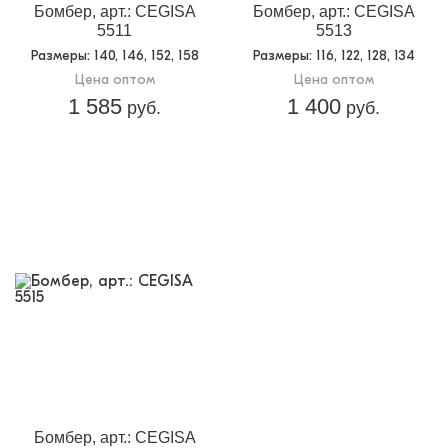
Бомбер, арт.: CEGISA
Бомбер, арт.: CEGISA
5511
5513
Размеры
: 140, 146, 152, 158
Размеры
: 116, 122, 128, 134
Цена оптом
Цена оптом
1 585
1 400
руб.
руб.
Бомбер, арт.: CEGISA