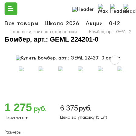
Все товары
Школа 2026
Акции
0-12
Ма
Толстовки, свитшоты, водолазки
Бомбер, арт.: GEML 22
Бомбер, арт.: GEML 224201-0
1 275
6 375
руб.
руб.
Цена за упаковку (5 шт)
Цена за шт
Размеры: