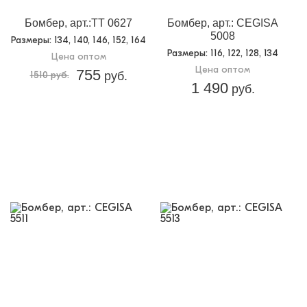
Бомбер, арт.:TT 0627
Бомбер, арт.: CEGISA
5008
Размеры
: 134, 140, 146, 152, 164
Размеры
: 116, 122, 128, 134
Цена оптом
Цена оптом
755
1510 руб.
руб.
1 490
руб.