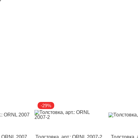
-29%
.: ORNL 2007
Толстовка, арт.: ORNL 2007-2
Толстовка, 