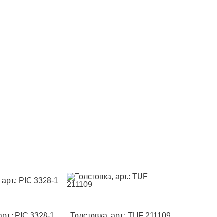
арт.: PIC 3328-1
Толстовка, арт.: TUF 211109