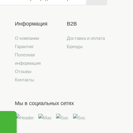
Информация
B2B
О компании
Доставка и оплата
Гарантия
Бренды
Полезная
информация
Отзывы
Контакты
Мы в социальных сетях