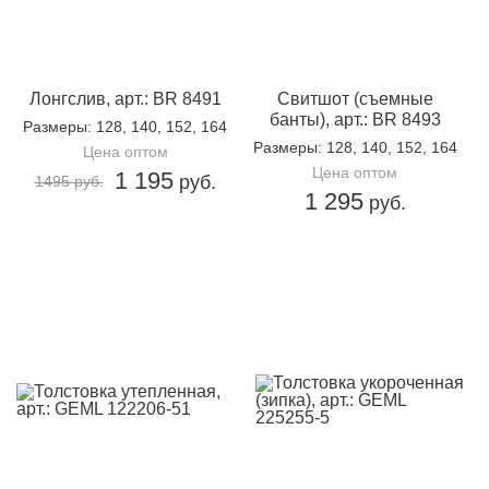
Лонгслив, арт.: BR 8491
Свитшот (съемные
банты), арт.: BR 8493
Размеры
: 128, 140, 152, 164
Размеры
: 128, 140, 152, 164
Цена оптом
Цена оптом
1 195
руб.
1495 руб.
1 295
руб.