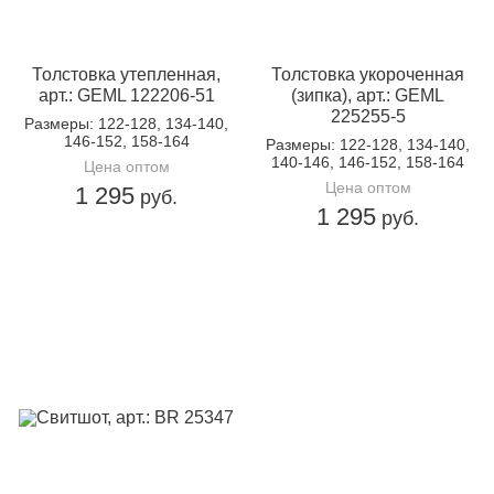
Толстовка утепленная,
Толстовка укороченная
арт.: GEML 122206-51
(зипка), арт.: GEML
225255-5
Размеры
: 122-128, 134-140,
146-152, 158-164
Размеры
: 122-128, 134-140,
140-146, 146-152, 158-164
Цена оптом
Цена оптом
1 295
руб.
1 295
руб.