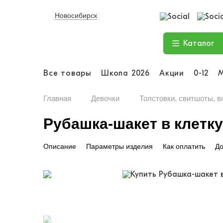
Новосибирск
Каталог
Все товары
Школа 2026
Акции
0-12
Главная
Девочки
Толстовки, свитшоты, в
Рубашка-шакет в клетку,
Описание
Параметры изделия
Как оплатить
До