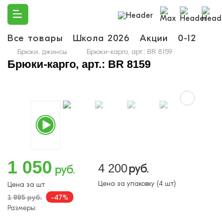
Все товары
Школа 2026
Акции
0-12
Ма
Брюки, джинсы
Брюки-карго, арт.: BR 8159
Брюки-карго, арт.: BR 8159
1 050
4 200
руб.
руб.
Цена за упаковку (4 шт)
Цена за шт
-47%
1 995 руб.
Размеры: