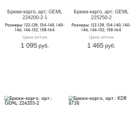
Брюки-карго, арт.: GEML
Брюки-карго, арт.: GEML
224200-2-1
225250-2
Размеры
: 122-128, 134-140, 140-
Размеры
: 122-128, 134-140, 140-
146, 146-152, 158-164
146, 146-152, 158-164
Цена оптом
Цена оптом
1 095
1 465
руб.
руб.