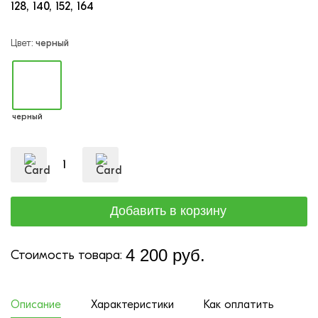
128
140
152
164
Цвет:
черный
черный
4 200 руб.
Стоимость товара:
Описание
Характеристики
Как оплатить
До