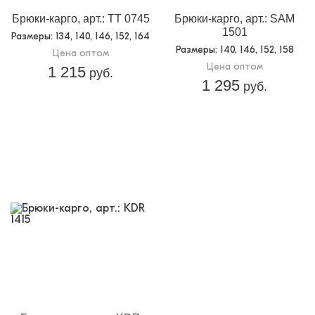
Брюки-карго, арт.: TT 0745
Брюки-карго, арт.: SAM
1501
Размеры
: 134, 140, 146, 152, 164
Размеры
: 140, 146, 152, 158
Цена оптом
Цена оптом
1 215
руб.
1 295
руб.