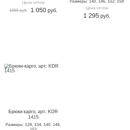
Размеры
: 140, 146, 152, 158
Цена оптом
Цена оптом
1 050
руб.
1995 руб.
1 295
руб.
Брюки-карго, арт.: KDR
1415
Размеры
: 128, 134, 140, 146,
152