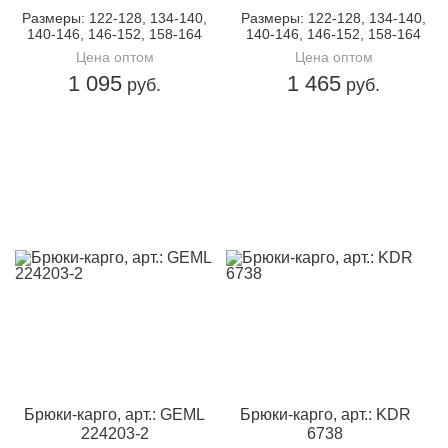
Размеры
: 122-128, 134-140,
Размеры
: 122-128, 134-140,
140-146, 146-152, 158-164
140-146, 146-152, 158-164
Цена оптом
Цена оптом
1 095
1 465
руб.
руб.
Брюки-карго, арт.: GEML
Брюки-карго, арт.: KDR
224203-2
6738