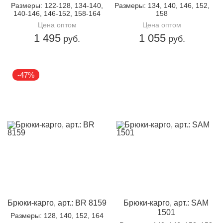
Размеры
: 122-128, 134-140,
Размеры
: 134, 140, 146, 152,
140-146, 146-152, 158-164
158
Цена оптом
Цена оптом
1 495
1 055
руб.
руб.
-47%
Брюки-карго, арт.: BR 8159
Брюки-карго, арт.: SAM
1501
Размеры
: 128, 140, 152, 164