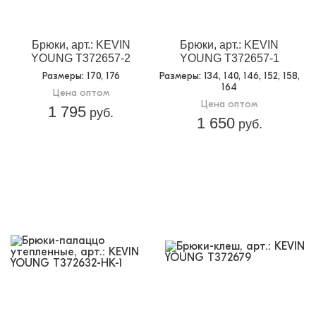
Брюки, арт.: KEVIN
Брюки, арт.: KEVIN
YOUNG T372657-2
YOUNG T372657-1
Размеры
: 170, 176
Размеры
: 134, 140, 146, 152, 158,
164
Цена оптом
Цена оптом
1 795
руб.
1 650
руб.