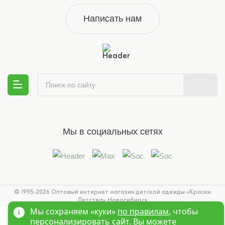
Написать нам
Мы в социальных сетях
© 1995-2026 Оптовый интернет магазин детской одежды «Краски
Детства»
Новосибирск
Мы сохраняем «куки»
по правилам
, чтобы
персонализировать сайт. Вы можете