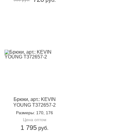
Брюки, арт.: KEVIN
YOUNG T372657-2
Размеры
: 170, 176
Цена оптом
1 795
руб.