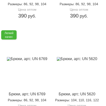
Размеры
: 86, 92, 98, 104
Размеры
: 86, 92, 98, 104
Цена оптом
Цена оптом
390
390
руб.
руб.
Легкий
начес
Брюки, арт.: UN 6769
Брюки, арт.: UN 5620
Размеры
: 86, 92, 98, 104
Размеры
: 104, 110, 116, 122
Цена оптом
Цена оптом