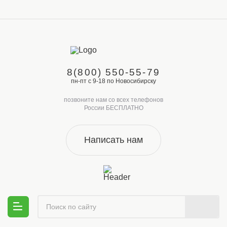
8(800) 550-55-79
пн-пт с 9-18 по Новосибирску
позвоните нам со всех телефонов
России БЕСПЛАТНО
Написать нам