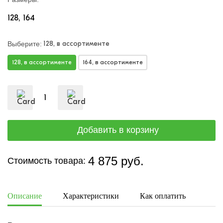
128
164
128, в ассортименте
Выберите:
128, в ассортименте
164, в ассортименте
4 875 руб.
Стоимость товара:
Описание
Характеристики
Как оплатить
Дост