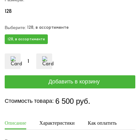
128
128, в ассортименте
Выберите:
128, в ассортименте
6 500 руб.
Стоимость товара:
Описание
Характеристики
Как оплатить
Дост