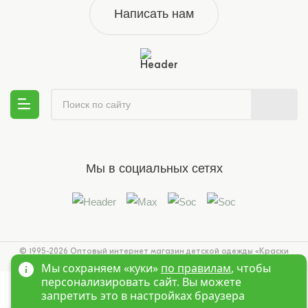
Написать нам
Мы в социальных сетях
© 1995-2026 Оптовый интернет магазин детской одежды «Краски
Детства»
Новосибирск
Мы сохраняем «куки»
по правилам
, чтобы
персонализировать сайт. Вы можете
запретить это в настройках браузера