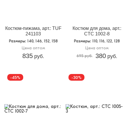
Костюм-пижама, арт.: TUF
Костюм для дома, арт.:
241103
CTC 1002-8
Размеры
: 140, 146, 152, 158
Размеры
: 110, 116, 122, 128
Цена оптом
Цена оптом
835
380
руб.
695 руб.
руб.
-45%
-30%