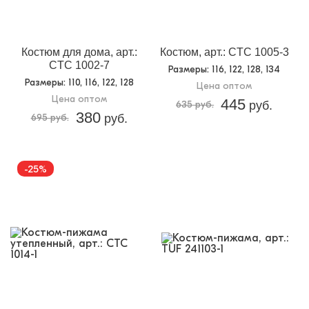
Костюм для дома, арт.:
Костюм, арт.: CTC 1005-3
CTC 1002-7
Размеры
: 116, 122, 128, 134
Размеры
: 110, 116, 122, 128
Цена оптом
Цена оптом
445
635 руб.
руб.
380
695 руб.
руб.
-25%