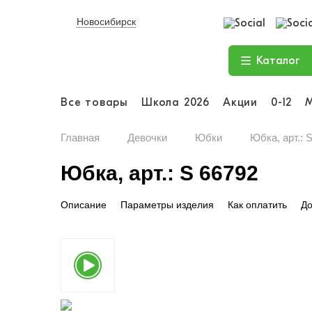
Новосибирск
Каталог
Все товары
Школа 2026
Акции
0-12
Главная
Девочки
Юбки
Юбка, арт.: 
Юбка, арт.: S 66792
Описание
Параметры изделия
Как оплатить
До