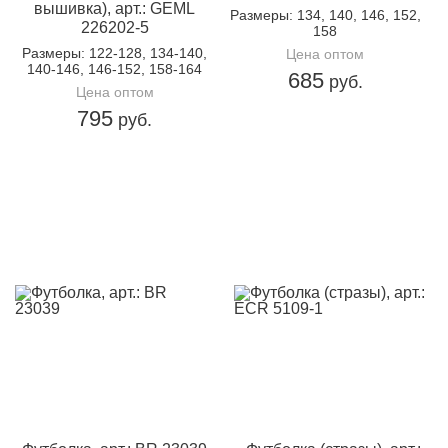
вышивка), арт.: GEML
Размеры
: 134, 140, 146, 152,
226202-5
158
Размеры
: 122-128, 134-140,
Цена оптом
140-146, 146-152, 158-164
685
руб.
Цена оптом
795
руб.