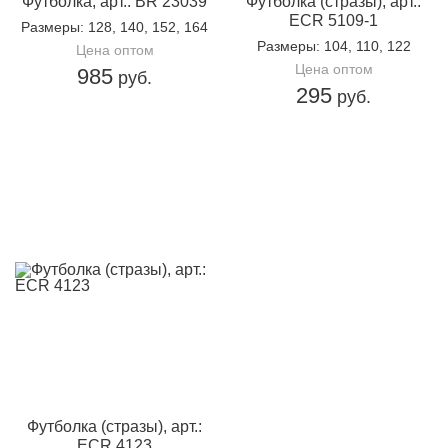
Футболка, арт.: BR 23039
Футболка (стразы), арт.:
ECR 5109-1
Размеры
: 128, 140, 152, 164
Размеры
: 104, 110, 122
Цена оптом
Цена оптом
985
руб.
295
руб.
Футболка (стразы), арт.:
ECR 4123