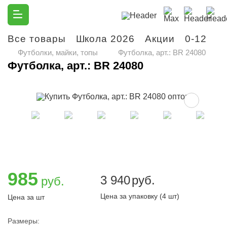
Все товары
Школа 2026
Акции
0-12
М
Футболки, майки, топы
Футболка, арт.: BR 24080
Футболка, арт.: BR 24080
985
3 940
руб.
руб.
Цена за упаковку (4 шт)
Цена за шт
Размеры: