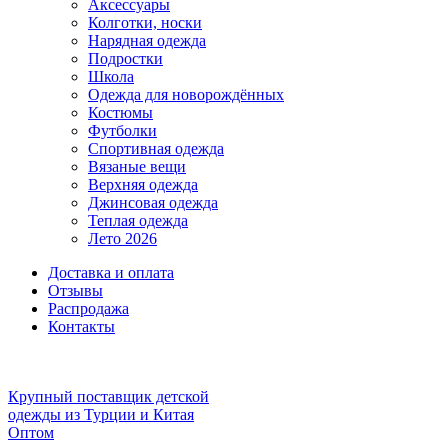
Аксессуары
Колготки, носки
Нарядная одежда
Подростки
Школа
Одежда для новорождённых
Костюмы
Футболки
Спортивная одежда
Вязаные вещи
Верхняя одежда
Джинсовая одежда
Теплая одежда
Лето 2026
Доставка и оплата
Отзывы
Распродажа
Контакты
Крупный поставщик детской
одежды из
Турции и Китая
Оптом