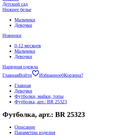
Детский сад
Нижнее белье
Мальчики
Девочки
Новинки
0-12 месяцев
Мальчики
Девочки
Нарядная одежда
Главная
Войти
Избранное
0
Корзина
?
Главная
Девочки
Футболки, майки, топы
Футболка, арт.: BR 25323
Футболка, арт.: BR 25323
Описание
Параметры изделия