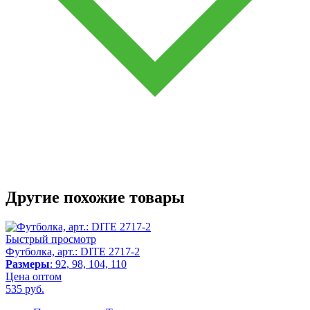
Другие похожие товары
Быстрый просмотр
Футболка, арт.: DITE 2717-2
Размеры
: 92, 98, 104, 110
Цена оптом
535
руб.