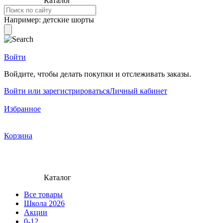
Каталог
Например:
детские шорты
Войти
Войдите, чтобы делать покупки и отслеживать заказы.
Войти или зарегистрироваться
Личный кабинет
Избранное
Корзина
Каталог
Все товары
Школа 2026
Акции
0-12