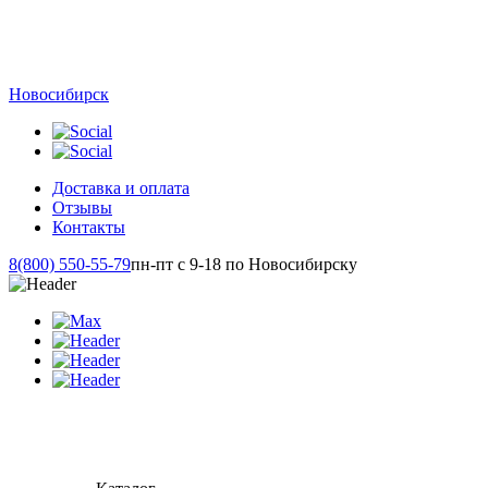
Новосибирск
Доставка и оплата
Отзывы
Контакты
8(800) 550-55-79
пн-пт с 9-18 по Новосибирску