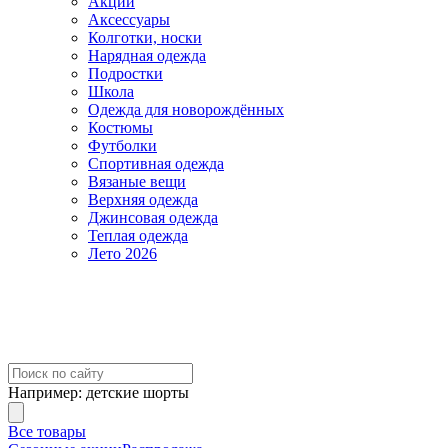
Акции
Аксессуары
Колготки, носки
Нарядная одежда
Подростки
Школа
Одежда для новорождённых
Костюмы
Футболки
Спортивная одежда
Вязаные вещи
Верхняя одежда
Джинсовая одежда
Теплая одежда
Лето 2026
Например:
детские шорты
Все товары