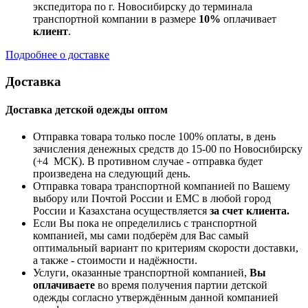
экспедитора по г. Новосибирску до терминала
транспортной компании в размере
10%
оплачивает
клиент
.
Подробнее о доставке
Доставка
Доставка детской одежды оптом
Отправка товара только после 100% оплаты, в день
зачисления денежных средств до 15-00 по Новосибирску
(+4 МСК). В противном случае - отправка будет
произведена на следующий день.
Отправка товара транспортной компанией по Вашему
выбору или Почтой России и ЕМС в любой город
России и Казахстана осуществляется
за счет клиента.
Если Вы пока не определились с транспортной
компанией, мы сами подберём для Вас самый
оптимальный вариант по критериям скорости доставки,
а также - стоимости и надёжности.
Услуги, оказанные транспортной компанией,
Вы
оплачиваете
во время получения партии детской
одежды согласно утверждённым данной компанией