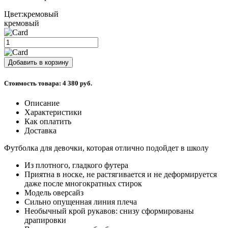
Цвет:
кремовый
кремовый
Стоимость товара:
4 380 руб.
Описание
Характеристики
Как оплатить
Доставка
Футболка для девочки, которая отлично подойдет в школу
Из плотного, гладкого футера
Приятна в носке, не растягивается и не деформируется
даже после многократных стирок
Модель оверсайз
Сильно опущенная линия плеча
Необычный крой рукавов: снизу сформированы
драпировки