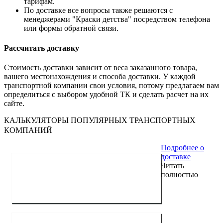
тарифам.
По доставке все вопросы также решаются с
менеджерами "Краски детства" посредством телефона
или формы обратной связи.
Рассчитать доставку
Стоимость доставки зависит от веса заказанного товара,
вашего местонахождения и способа доставки. У каждой
транспортной компании свои условия, потому предлагаем вам
определиться с выбором удобной ТК и сделать расчет на их
сайте.
КАЛЬКУЛЯТОРЫ ПОПУЛЯРНЫХ ТРАНСПОРТНЫХ
КОМПАНИЙ
Подробнее о
доставке
Читать
полностью