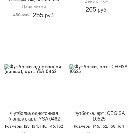
Цена оптом
Цена оптом
265
руб.
255
450 руб.
руб.
Футболка однотонная
Футболка, арт.: CEGISA
(лапша), арт.: YSA 0462
10525
Размеры
: 128, 134, 140, 146, 152
Размеры
: 146, 152, 158, 164