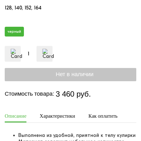
128
140
152
164
черный
3 460 руб.
Стоимость товара:
Описание
Характеристики
Как оплатить
Дост
Выполнена из удобной, приятной к телу кулирки