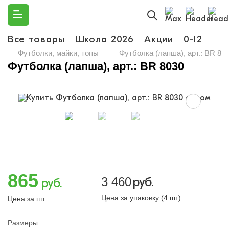
Все товары
Школа 2026
Акции
0-12
Ма
Футболки, майки, топы
Футболка (лапша), арт.: BR 80
Футболка (лапша), арт.: BR 8030
865
3 460
руб.
руб.
Цена за упаковку (4 шт)
Цена за шт
Размеры: