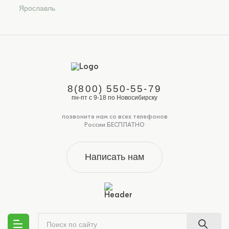
Ярославль
8(800) 550-55-79
пн-пт с 9-18 по Новосибирску
позвоните нам со всех телефонов
России БЕСПЛАТНО
Написать нам