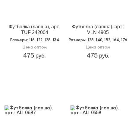
Футболка (лапша), арт.:
Футболка (лапша), арт.:
TUF 242004
VLN 4905
Размеры
: 116, 122, 128, 134
Размеры
: 128, 140, 152, 164, 176
Цена оптом
Цена оптом
475
475
руб.
руб.