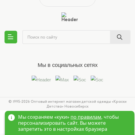
Мы в социальных сетях
© 1995-2026 Оптовый интернет магазин детской одежды «Краски
Детства»
Новосибирск
Мы сохраняем «куки»
по правилам
, чтобы
персонализировать сайт. Вы можете
запретить это в настройках браузера