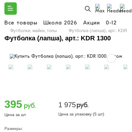
Все товары
Школа 2026
Акции
0-12
Ма
Футболки, майки, топы
Футболка (лапша), арт.: KDR 1
Футболка (лапша), арт.: KDR 1300
395
1 975
руб.
руб.
Цена за упаковку (5 шт)
Цена за шт
Размеры: