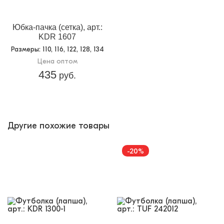
Юбка-пачка (сетка), арт.:
KDR 1607
Размеры
: 110, 116, 122, 128, 134
Цена оптом
435
руб.
Другие похожие товары
-20%