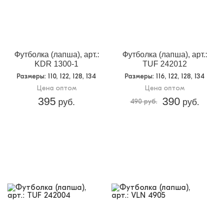
Футболка (лапша), арт.:
Футболка (лапша), арт.:
KDR 1300-1
TUF 242012
Размеры
: 110, 122, 128, 134
Размеры
: 116, 122, 128, 134
Цена оптом
Цена оптом
395
390
руб.
490 руб.
руб.