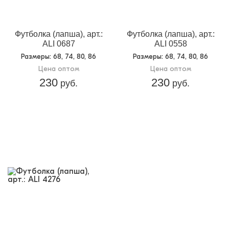
Футболка (лапша), арт.:
Футболка (лапша), арт.:
ALI 0687
ALI 0558
Размеры
: 68, 74, 80, 86
Размеры
: 68, 74, 80, 86
Цена оптом
Цена оптом
230
230
руб.
руб.