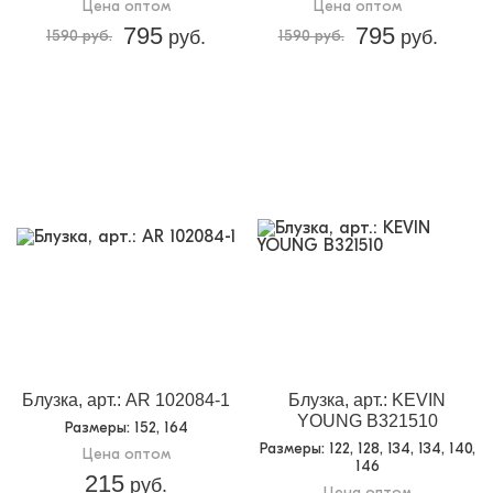
Цена оптом
Цена оптом
795
795
1590 руб.
руб.
1590 руб.
руб.
Блузка, арт.: AR 102084-1
Блузка, арт.: KEVIN
YOUNG B321510
Размеры
: 152, 164
Размеры
: 122, 128, 134, 134, 140,
Цена оптом
146
215
руб.
Цена оптом