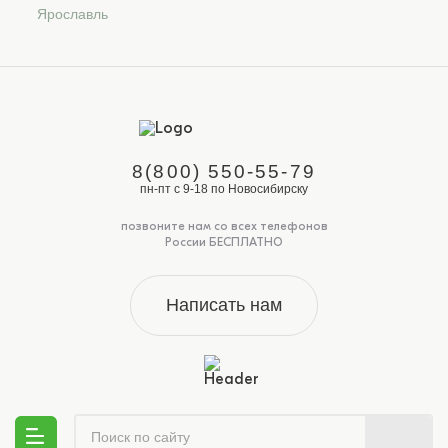
Ярославль
8(800) 550-55-79
пн-пт с 9-18 по Новосибирску
позвоните нам со всех телефонов
России БЕСПЛАТНО
Написать нам