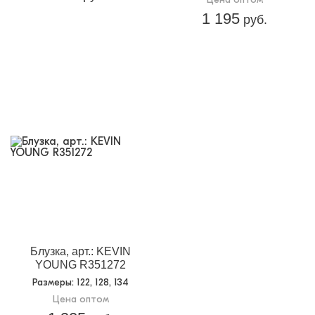
1 195
руб.
Блузка, арт.: KEVIN
YOUNG R351272
Размеры
: 122, 128, 134
Цена оптом