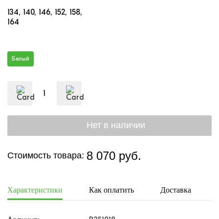
134
140
146
152
158
164
Белый
8 070 руб.
Стоимость товара:
Характеристики
Как оплатить
Доставка