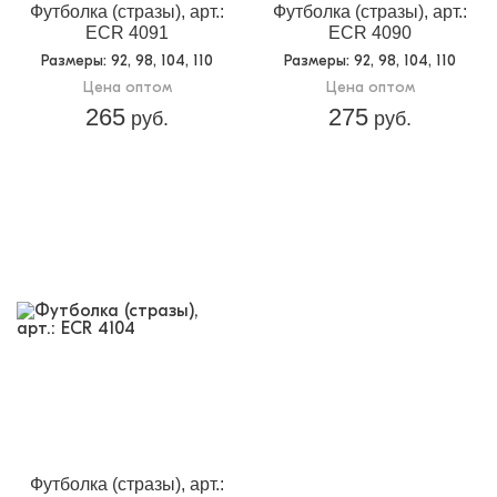
Футболка (стразы), арт.:
Футболка (стразы), арт.:
ECR 4091
ECR 4090
Размеры
: 92, 98, 104, 110
Размеры
: 92, 98, 104, 110
Цена оптом
Цена оптом
265
275
руб.
руб.
Футболка (стразы), арт.: