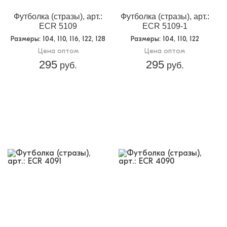
Футболка (стразы), арт.:
Футболка (стразы), арт.:
ECR 5109
ECR 5109-1
Размеры
: 104, 110, 116, 122, 128
Размеры
: 104, 110, 122
Цена оптом
Цена оптом
295
295
руб.
руб.