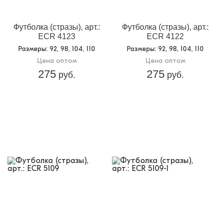
Футболка (стразы), арт.:
Футболка (стразы), арт.:
ECR 4123
ECR 4122
Размеры
: 92, 98, 104, 110
Размеры
: 92, 98, 104, 110
Цена оптом
Цена оптом
275
275
руб.
руб.