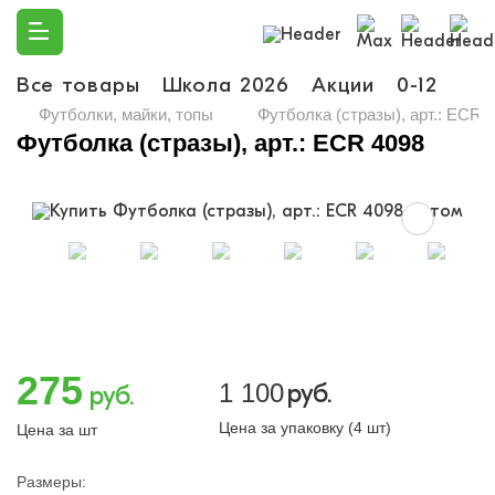
Все товары
Школа 2026
Акции
0-12
Ма
Футболки, майки, топы
Футболка (стразы), арт.: ECR 
Футболка (стразы), арт.: ECR 4098
275
1 100
руб.
руб.
Цена за упаковку (4 шт)
Цена за шт
Размеры: