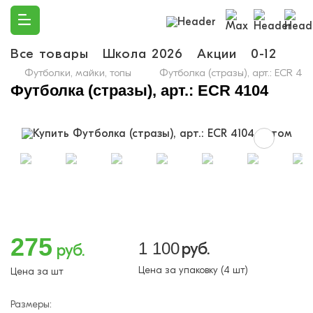
Все товары
Школа 2026
Акции
0-12
Ма
Футболки, майки, топы
Футболка (стразы), арт.: ECR 41
Футболка (стразы), арт.: ECR 4104
275
1 100
руб.
руб.
Цена за упаковку (4 шт)
Цена за шт
Размеры: