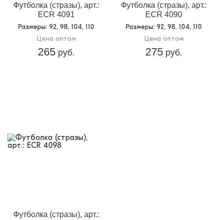
Футболка (стразы), арт.:
Футболка (стразы), арт.:
ECR 4091
ECR 4090
Размеры
: 92, 98, 104, 110
Размеры
: 92, 98, 104, 110
Цена оптом
Цена оптом
265
275
руб.
руб.
Футболка (стразы), арт.: