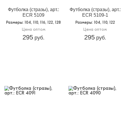
Футболка (стразы), арт.:
Футболка (стразы), арт.:
ECR 5109
ECR 5109-1
Размеры
: 104, 110, 116, 122, 128
Размеры
: 104, 110, 122
Цена оптом
Цена оптом
295
295
руб.
руб.