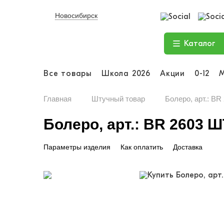
Новосибирск
Каталог
Все товары
Школа 2026
Акции
0-12
Главная
Штучный товар
Болеро, арт.: B
Болеро, арт.: BR 2603
Параметры изделия
Как оплатить
Доставка