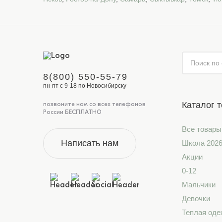
8(800) 550-55-79
пн-пт с 9-18 по Новосибирску
Каталог 
позвоните нам со всех телефонов
России БЕСПЛАТНО
Все товары
Написать нам
Школа 202
Акции
0-12
Мальчики
Девочки
Теплая оде