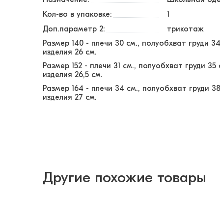
Кол-во в упаковке:
1
Доп.параметр 2:
трикотаж
Размер 140 - плечи 30 см., полуобхват груди 34
изделия 26 см.
Размер 152 - плечи 31 см., полуобхват груди 35 
изделия 26,5 см.
Размер 164 - плечи 34 см., полуобхват груди 38
изделия 27 см.
Другие похожие товары