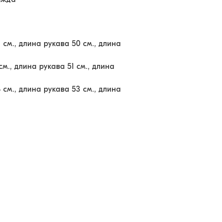
 см., длина рукава 50 см., длина
см., длина рукава 51 см., длина
 см., длина рукава 53 см., длина