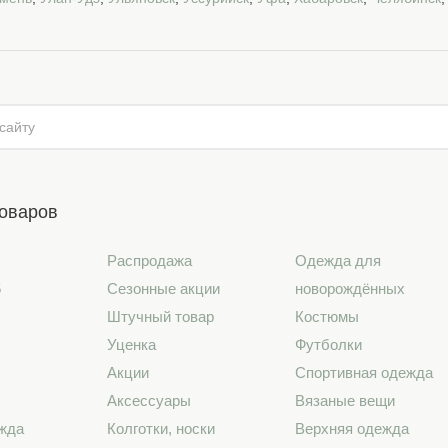
товаров
Распродажа
Одежда для
6
Сезонные акции
новорождённых
Штучный товар
Костюмы
Уценка
Футболки
Акции
Спортивная одежда
Аксессуары
Вязаные вещи
жда
Колготки, носки
Верхняя одежда