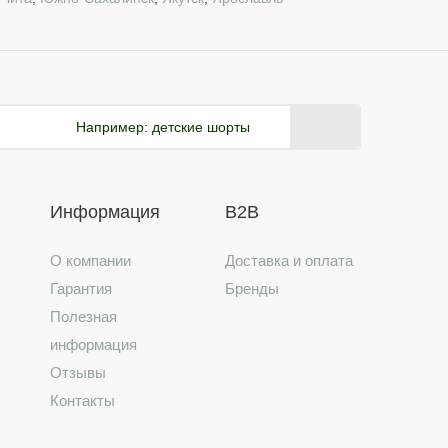
Например:
детские шорты
Информация
B2B
О компании
Доставка и оплата
Гарантия
Бренды
Полезная
информация
Отзывы
Контакты