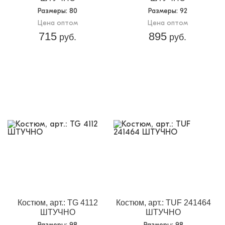
Размеры
: 80
Размеры
: 92
Цена оптом
Цена оптом
715
895
руб.
руб.
Костюм, арт.: TG 4112
Костюм, арт.: TUF 241464
ШТУЧНО
ШТУЧНО
Размеры
: 98
Размеры
: 98