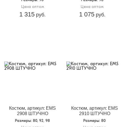
Цена оптом
Цена оптом
1 315
1 075
руб.
руб.
Костюм, артикул: EMS
Костюм, артикул: EMS
2908 ШТУЧНО
2910 ШТУЧНО
Размеры
: 80, 92, 98
Размеры
: 80