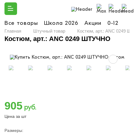
Все товары
Школа 2026
Акции
0-12
Ма
Главная
Штучный товар
Костюм, арт.: ANC 0249 
Костюм, арт.: ANC 0249 ШТУЧНО
905
руб.
Цена за шт
Размеры: