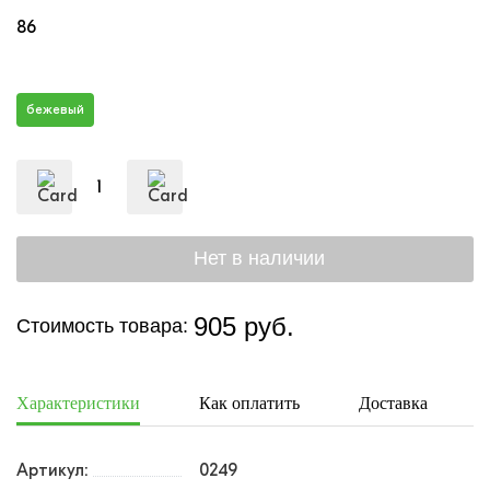
86
бежевый
905 руб.
Стоимость товара:
Характеристики
Как оплатить
Доставка
Артикул:
0249