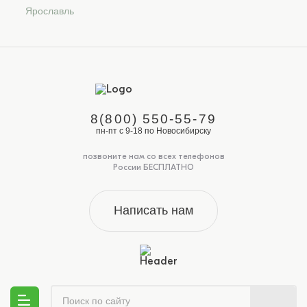
Ярославль
8(800) 550-55-79
пн-пт с 9-18 по Новосибирску
позвоните нам со всех телефонов
России БЕСПЛАТНО
Написать нам