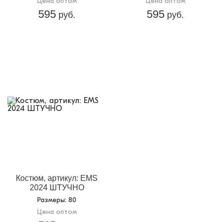
Цена оптом
Цена оптом
595
595
руб.
руб.
Костюм, артикул: EMS
2024 ШТУЧНО
Размеры
: 80
Цена оптом