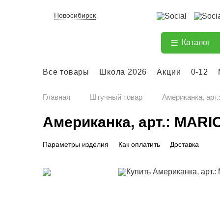
Новосибирск
Каталог
Все товары
Школа 2026
Акции
0-12
Главная
Штучный товар
Американка, ар
Американка, арт.: MAR
Параметры изделия
Как оплатить
Доставка