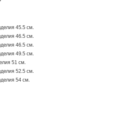
зделия 45.5 см.
зделия 46.5 см.
зделия 46.5 см.
зделия 49.5 см.
елия 51 см.
зделия 52.5 см.
зделия 54 см.