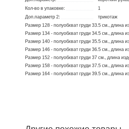
Кол-во в упаковке:
1
Доп.параметр 2:
трикотаж
Размер 128 - полуобхват груди 33.5 см., длина и
Размер 134 - полуобхват груди 34.5 см., длина и
Размер 140 - полуобхват груди 35.5 см., длина и
Размер 146 - полуобхват груди 36.5 см., длина и
Размер 152 - полуобхват груди 37 см., длина изд
Размер 158 - полуобхват груди 37.5 см., длина и
Размер 164 - полуобхват груди 39.5 см., длина и
Другие похожие товары