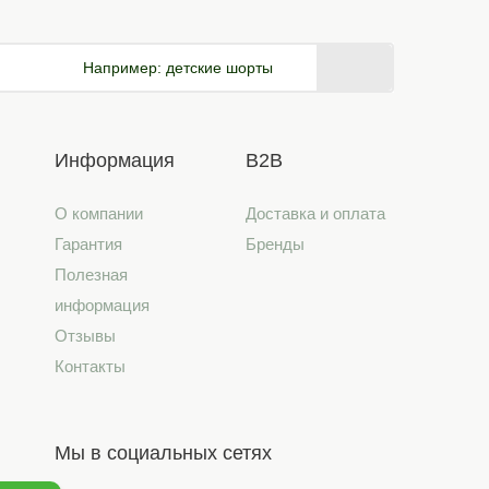
Например:
детские шорты
Информация
B2B
О компании
Доставка и оплата
Гарантия
Бренды
Полезная
информация
Отзывы
Контакты
Мы в социальных сетях