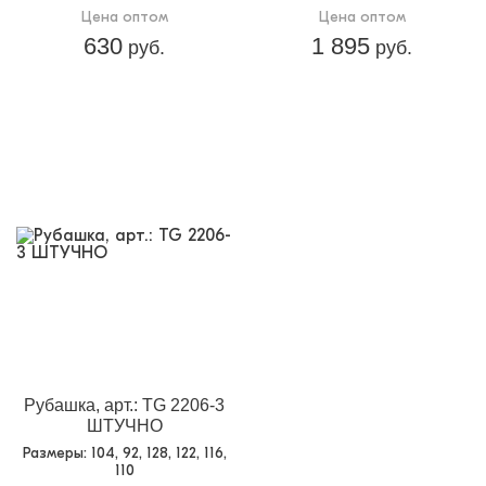
Цена оптом
Цена оптом
630
1 895
руб.
руб.
Рубашка, арт.: TG 2206-3
ШТУЧНО
Размеры
: 104, 92, 128, 122, 116,
110