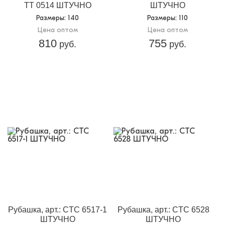
TT 0514 ШТУЧНО
ШТУЧНО
Размеры
: 140
Размеры
: 110
Цена оптом
Цена оптом
810
755
руб.
руб.
Рубашка, арт.: CTC 6517-1
Рубашка, арт.: CTC 6528
ШТУЧНО
ШТУЧНО