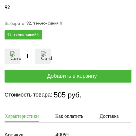
92
92, темно-синий h
Выберите:
92, темно-синий h
505 руб.
Стоимость товара:
Характеристики
Как оплатить
Доставка
Артикул:
4009-1