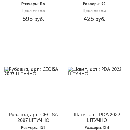
Размеры
: 116
Размеры
: 92
Цена оптом
Цена оптом
595
425
руб.
руб.
Рубашка, арт.: CEGISA
Шакет, арт.: PDA 2022
2097 ШТУЧНО
ШТУЧНО
Размеры
: 158
Размеры
: 134