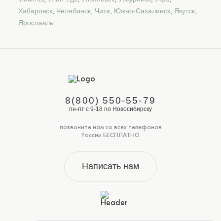
Хабаровск
,
Челябинск
,
Чита
,
Южно-Сахалинск
,
Якутск
,
Ярославль
8(800) 550-55-79
пн-пт с 9-18 по Новосибирску
позвоните нам со всех телефонов
России БЕСПЛАТНО
Написать нам