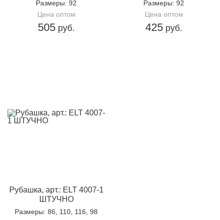
Размеры
: 92
Размеры
: 92
Цена оптом
Цена оптом
505
425
руб.
руб.
Рубашка, арт.: ELT 4007-1
ШТУЧНО
Размеры
: 86, 110, 116, 98