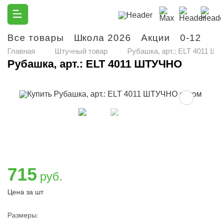
Все товары
Школа 2026
Акции
0-12
М
Главная
Штучный товар
Рубашка, арт.: ELT 4011 
Рубашка, арт.: ELT 4011 ШТУЧНО
715
руб.
Цена за шт
Размеры: