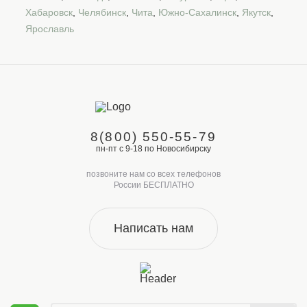
Хабаровск
,
Челябинск
,
Чита
,
Южно-Сахалинск
,
Якутск
,
Ярославль
8(800) 550-55-79
пн-пт с 9-18 по Новосибирску
позвоните нам со всех телефонов
России БЕСПЛАТНО
Написать нам