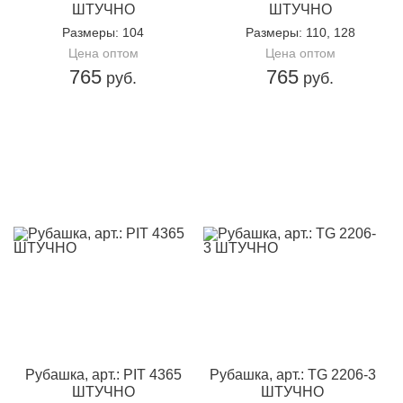
ШТУЧНО
ШТУЧНО
Размеры
: 104
Размеры
: 110, 128
Цена оптом
Цена оптом
765
765
руб.
руб.
Рубашка, арт.: PIT 4365
Рубашка, арт.: TG 2206-3
ШТУЧНО
ШТУЧНО