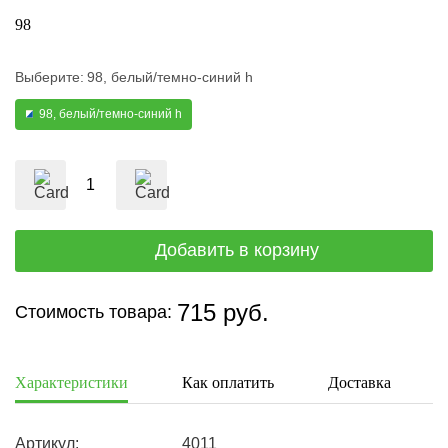
98
Выберите:
98, белый/темно-синий h
98, белый/темно-синий h
715 руб.
Стоимость товара:
Характеристики
Как оплатить
Доставка
Артикул:
4011