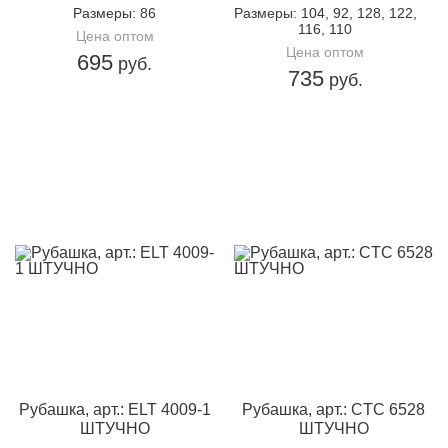
Размеры
: 86
Размеры
: 104, 92, 128, 122,
116, 110
Цена оптом
Цена оптом
695
руб.
735
руб.
Рубашка, арт.: ELT 4009-1
Рубашка, арт.: CTC 6528
ШТУЧНО
ШТУЧНО