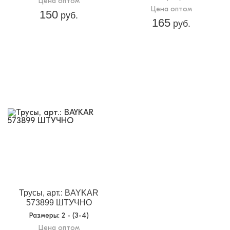
Цена оптом
Цена оптом
150
руб.
165
руб.
Трусы, арт.: BAYKAR
573899 ШТУЧНО
Размеры
: 2 - (3-4)
Цена оптом