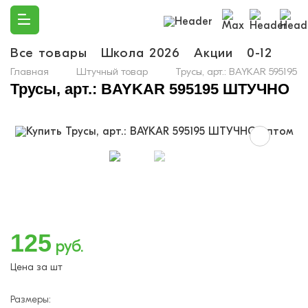
Все товары
Школа 2026
Акции
0-12
Ма
Главная
Штучный товар
Трусы, арт.: BAYKAR 59519
Трусы, арт.: BAYKAR 595195 ШТУЧНО
125
руб.
Цена за шт
Размеры: