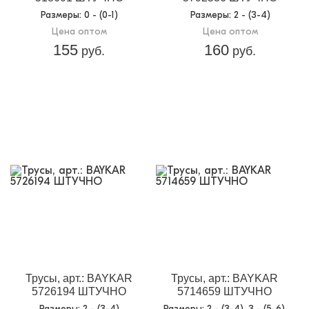
Размеры
: 0 - (0-1)
Размеры
: 2 - (3-4)
Цена оптом
Цена оптом
155
160
руб.
руб.
Трусы, арт.: BAYKAR
Трусы, арт.: BAYKAR
5726194 ШТУЧНО
5714659 ШТУЧНО
Размеры
: 2 - (3-4)
Размеры
: 2 - (3-4), 3 - (5-6)