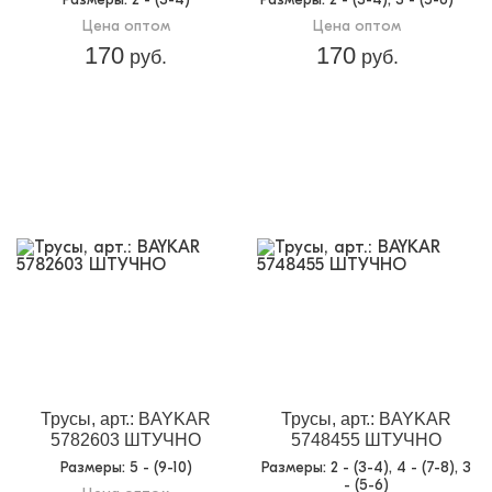
Цена оптом
Цена оптом
170
170
руб.
руб.
Трусы, арт.: BAYKAR
Трусы, арт.: BAYKAR
5782603 ШТУЧНО
5748455 ШТУЧНО
Размеры
: 5 - (9-10)
Размеры
: 2 - (3-4), 4 - (7-8), 3
- (5-6)