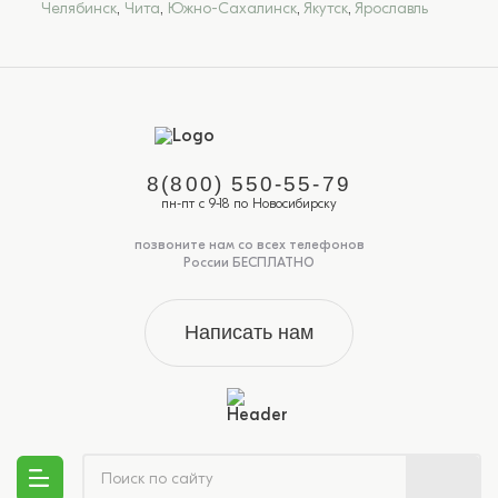
Челябинск
,
Чита
,
Южно-Сахалинск
,
Якутск
,
Ярославль
8(800) 550-55-79
пн-пт с 9-18 по Новосибирску
позвоните нам со всех телефонов
России БЕСПЛАТНО
Написать нам