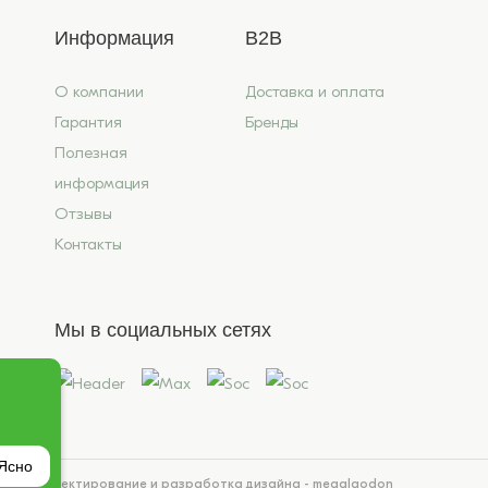
Информация
B2B
О компании
Доставка и оплата
Гарантия
Бренды
Полезная
информация
Отзывы
Контакты
Мы в социальных сетях
Ясно
йта
Проектирование и разработка дизайна - megalaodon