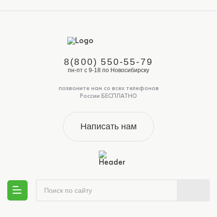
8(800) 550-55-79
пн-пт с 9-18 по Новосибирску
позвоните нам со всех телефонов
России БЕСПЛАТНО
Написать нам