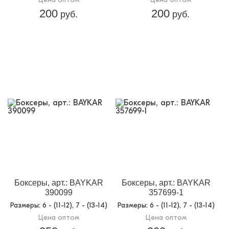
200
200
руб.
руб.
Боксеры, арт.: BAYKAR
Боксеры, арт.: BAYKAR
390099
357699-1
Размеры
: 6 - (11-12), 7 - (13-14)
Размеры
: 6 - (11-12), 7 - (13-14)
Цена оптом
Цена оптом