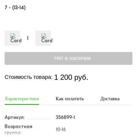
7 - (13-14)
1 200 руб.
Стоимость товара:
Характеристики
Как оплатить
Доставка
Артикул:
356899-1
Возрастная
10-16
группа: