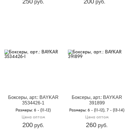
250
200
руб.
руб.
Боксеры, арт.: BAYKAR
Боксеры, арт.: BAYKAR
3534426-1
391899
Размеры
: 6 - (11-12)
Размеры
: 6 - (11-12), 7 - (13-14)
Цена оптом
Цена оптом
200
260
руб.
руб.