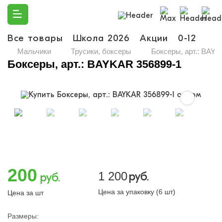
Все товары
Школа 2026
Акции
0-12
Ма
Мальчики
Трусики, боксеры
Боксеры, арт.: BAY
Боксеры, арт.: BAYKAR 356899-1
200
1 200
руб.
руб.
Цена за упаковку (6 шт)
Цена за шт
Размеры: