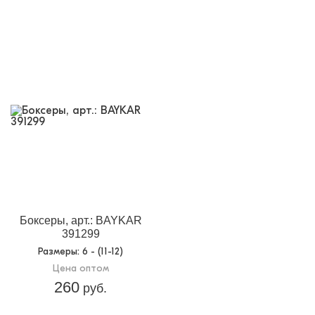
Боксеры, арт.: BAYKAR
391299
Размеры
: 6 - (11-12)
Цена оптом
260
руб.