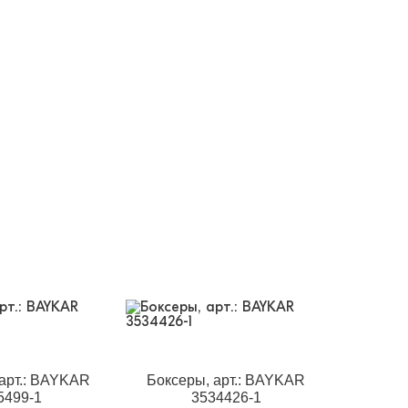
арт.: BAYKAR
Боксеры, арт.: BAYKAR
5499-1
3534426-1