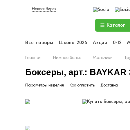
Новосибирск
Каталог
Все товары
Школа 2026
Акции
0-12
Главная
Нижнее белье
Мальчики
Тр
Боксеры, арт.: BAYKAR 
Параметры изделия
Как оплатить
Доставка