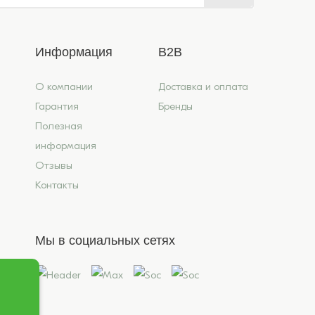
Информация
B2B
О компании
Доставка и оплата
Гарантия
Бренды
Полезная
информация
Отзывы
Контакты
Мы в социальных сетях