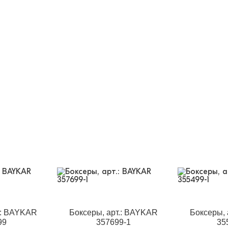
.: BAYKAR
Боксеры, арт.: BAYKAR
Боксеры, 
99
357699-1
35